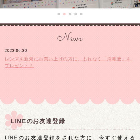
News
2023.06.30
レンズを新規にお買い上げの方に、もれなく「消毒液」を
プレゼント！
LINEのお友達登録
LINEのお友達登録をされた方に、今すぐ使える