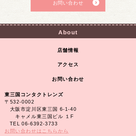
お問い合わせ
About
店舗情報
アクセス
お問い合わせ
東三国コンタクトレンズ
〒532-0002
大阪市淀川区東三国 6-1-40
キャメル東三国ビル １F
TEL 06-6392-3733
お問い合わせはこちらから