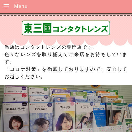
Menu
当店はコンタクトレンズの専門店です。
色々なレンズを取り揃えてご来店をお待ちしていま
す。
「コロナ対策」を徹底しておりますので、安心して
お越しください。